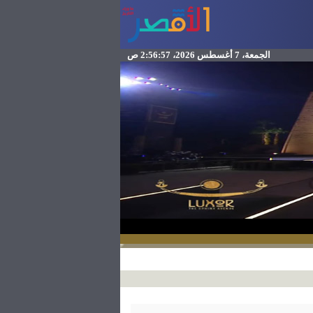
الجمعة، 7 أغسطس 2026، 2:56:57 ص