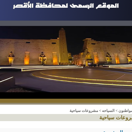
مواطنون
>
السياحه
>
مشروعات سياحية
وعات سياحية