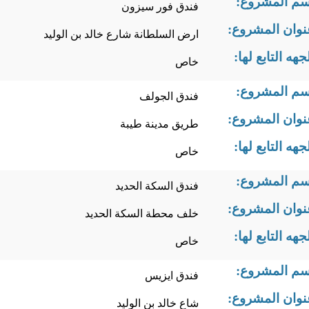
سم المشروع:
فندق فور سيزون
نوان المشروع:
ارض السلطانة شارع خالد بن الوليد
جهه التابع لها:
خاص
سم المشروع:
فندق الجولف
نوان المشروع:
طريق مدينة طيبة
جهه التابع لها:
خاص
سم المشروع:
فندق السكة الحديد
نوان المشروع:
خلف محطة السكة الحديد
جهه التابع لها:
خاص
سم المشروع:
فندق ايزيس
نوان المشروع:
شاع خالد بن الوليد