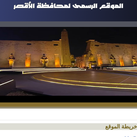
خريطة الموقع