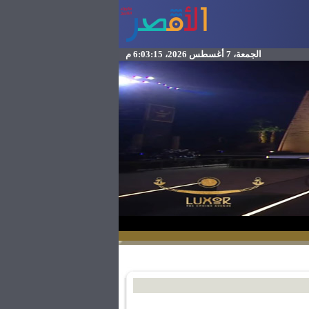
الجمعة، 7 أغسطس 2026، 6:03:15 م