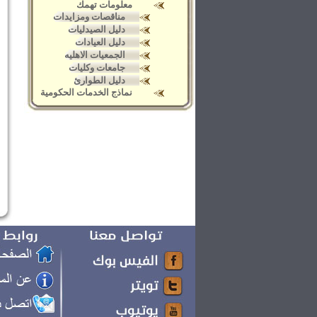
معلومات تهمك
مناقصات ومزايدات
دليل الصيدليات
دليل العيادات
الجمعيات الاهليه
جامعات وكليات
دليل الطوارئ
نماذج الخدمات الحكومية