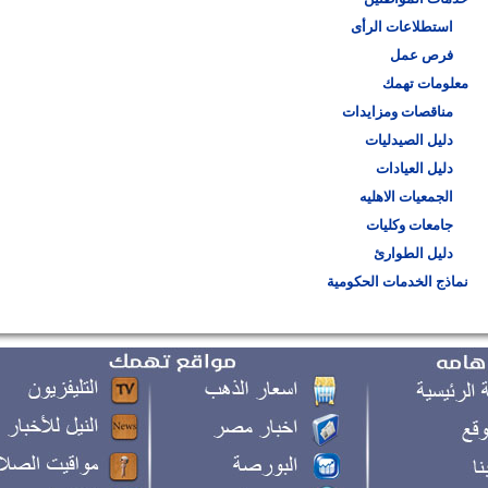
استطلاعات الرأى
فرص عمل
معلومات تهمك
مناقصات ومزايدات
دليل الصيدليات
دليل العيادات
الجمعيات الاهليه
جامعات وكليات
دليل الطوارئ
نماذج الخدمات الحكومية