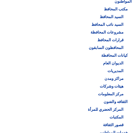
المواطنون
مكتب المحافظ
السيد المحافظ
السيد نائب المحافظ
مشروعات المحافظة
قرارات المحافظ
المحافظون السابقون
كيانات المحافظة
الديوان العام
المديريات
مراكز ومدن
هيئات وشركات
مركز المعلومات
الثقافه والفنون
المركز الحضري للمرأة
المكتبات
قصور الثقافة
خدمات المواطنين