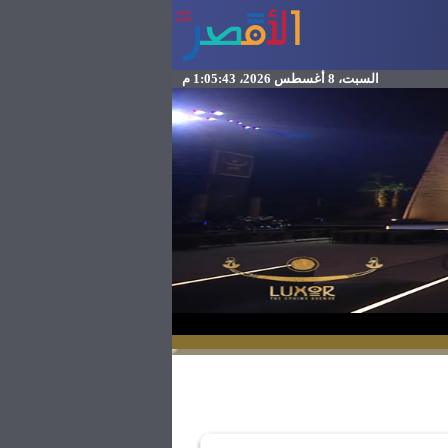
السبت، 8 أغسطس 2026، 1:05:43 م