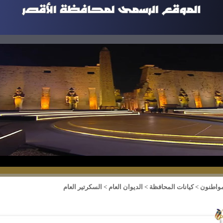
مواطنون
>
كيانات المحافظة
>
الديوان العام
>
السكرتير العام