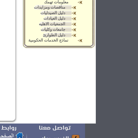
معلومات تهمك
مناقصات ومزايدات
دليل الصيدليات
دليل العيادات
الجمعيات الاهليه
جامعات وكليات
دليل الطوارئ
نماذج الخدمات الحكومية