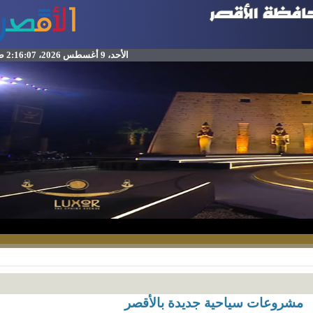
الأحد، 9 أغسطس 2026، 2:16:07 ص
شروعات سياحية جديدة بالأقصر