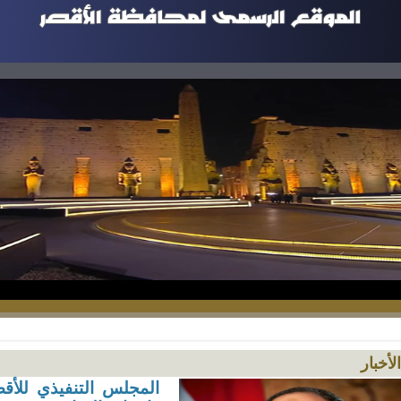
الأخبار
المجلس التنفيذي للأقص