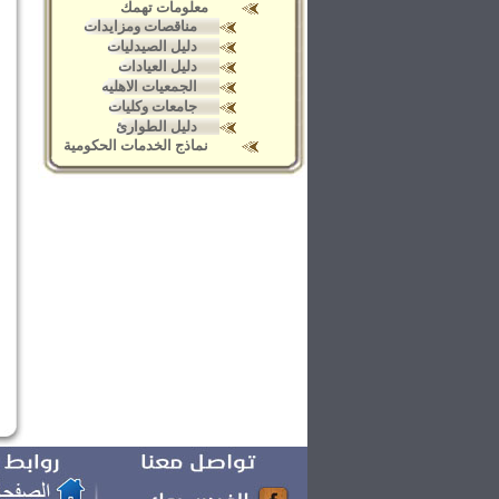
معلومات تهمك
مناقصات ومزايدات
دليل الصيدليات
دليل العيادات
الجمعيات الاهليه
جامعات وكليات
دليل الطوارئ
نماذج الخدمات الحكومية