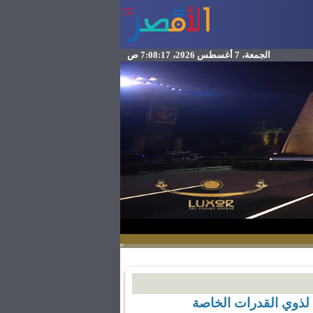
الجمعة، 7 أغسطس 2026، 7:08:17 ص
ي لذوي القدرات الخاصة