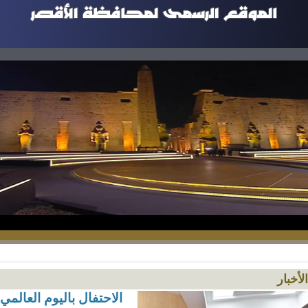
الأخبار
الاحتفال باليوم العالم