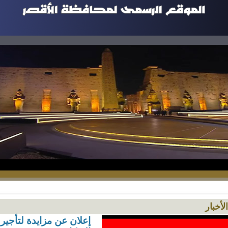
الأخبار
إعلان عن مزايدة لتأجير 