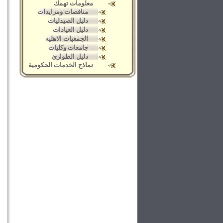
معلومات تهمك
مناقصات ومزايدات
دليل الصيدليات
دليل العيادات
الجمعيات الاهليه
جامعات وكليات
دليل الطوارئ
نماذج الخدمات الحكومية