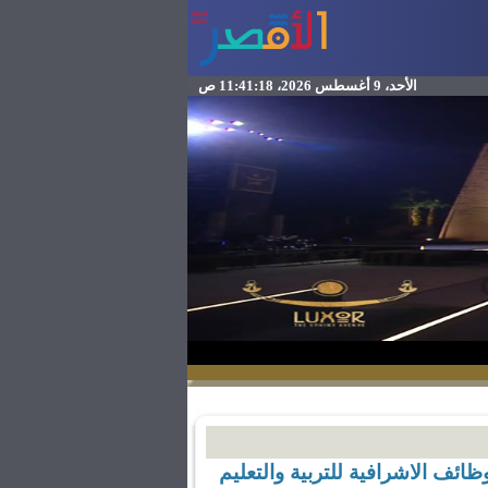
الأحد، 9 أغسطس 2026، 11:41:18 ص
ائف الاشرافية للتربية والتعليم