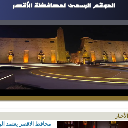
الأخبار
محافظ الاقصر يعتمد الوظ