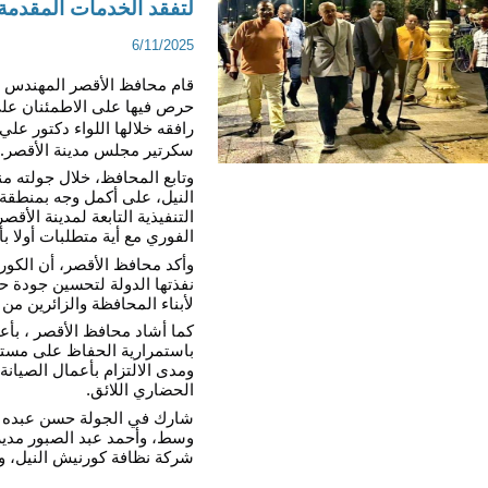
لتفقد الخدمات المقدمة
6/11/2025
سكرتير مجلس مدينة الأقصر. 
الفوري مع أية متطلبات أولا بأ
لأبناء المحافظة والزائرين من
الحضاري اللائق.
شركة نظافة كورنيش النيل، وأ