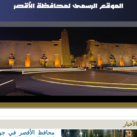
الأخبار
محافظ الأقصر في جولة