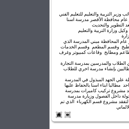
ب وزير التربية والتعليم للتعليم الفني
 عام محافظة الأقصر مدرسة اسنا
بعد التطوير والتحديث
كيل وزارة التربية والتعليم
ارة
 عام المحافظة مبني المدرسة الذي
مطبخ وقسم المطعم وقسم الخدمات
ا 35 فصل ومطاعم ومطابخ وقاعات كمبيوتر وغرف
 الطلاب والمدرسين بمدرسة التجارة
طالبين بإنشاء مدرسة اخري للطلاب
ة علي الجهد المبذول في المدرسة
د مطالبا ابناء اسنا بالحفاظ عليها
قد مشروع تركيب كاميرات بمدرسة
بجولة داخل الفصول وزيارة مدرسة
 لتفقد مشروع قسم الكهرباء الذي تم
الماني